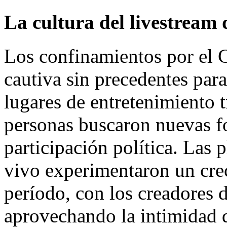
La cultura del livestream
Los confinamientos por el
cautiva sin precedentes para
lugares de entretenimiento t
personas buscaron nuevas f
participación política. Las 
vivo experimentaron un cre
período, con los creadores 
aprovechando la intimidad d