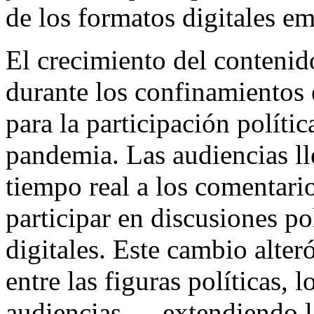
de los formatos digitales em
El crecimiento del contenid
durante los confinamientos 
para la participación polític
pandemia. Las audiencias ll
tiempo real a los comentario
participar en discusiones po
digitales. Este cambio alte
entre las figuras políticas, 
audiencias — extendiendo l