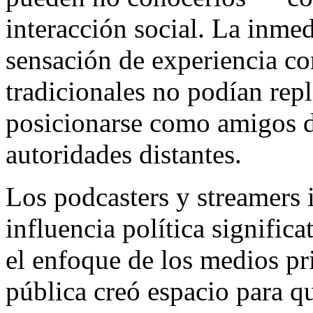
interacción social. La inme
sensación de experiencia c
tradicionales no podían repl
posicionarse como amigos d
autoridades distantes.
Los podcasters y streamers
influencia política signific
el enfoque de los medios pr
pública creó espacio para qu