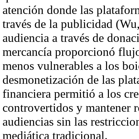
atención donde las platafor
través de la publicidad (Wu
audiencia a través de donac
mercancía proporcionó flujo
menos vulnerables a los boi
desmonetización de las pla
financiera permitió a los c
controvertidos y mantener r
audiencias sin las restricci
mediática tradicional.