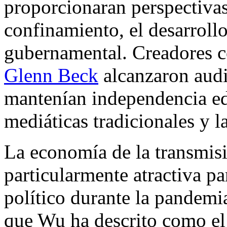
proporcionaran perspectivas 
confinamiento, el desarroll
gubernamental. Creadores
Glenn Beck
alcanzaron audi
mantenían independencia edi
mediáticas tradicionales y la
La economía de la transmisi
particularmente atractiva pa
político durante la pandemia
que Wu ha descrito como el