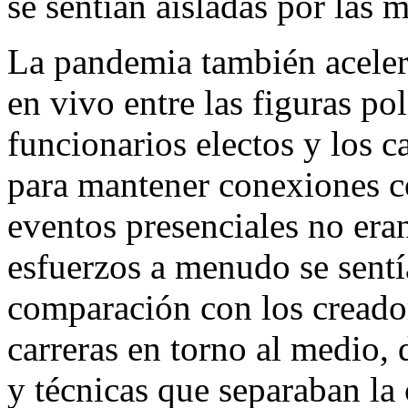
se sentían aisladas por las
La pandemia también aceler
en vivo entre las figuras pol
funcionarios electos y los c
para mantener conexiones c
eventos presenciales no era
esfuerzos a menudo se sentí
comparación con los creado
carreras en torno al medio, 
y técnicas que separaban la