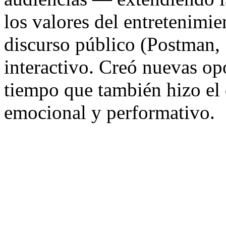
los valores del entretenimie
discurso público (Postman, 
interactivo. Creó nuevas op
tiempo que también hizo el 
emocional y performativo.