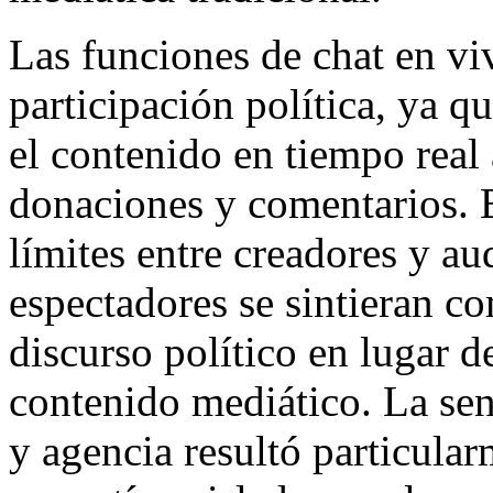
Las funciones de chat en vi
participación política, ya q
el contenido en tiempo real 
donaciones y comentarios. E
límites entre creadores y au
espectadores se sintieran co
discurso político en lugar 
contenido mediático. La se
y agencia resultó particular