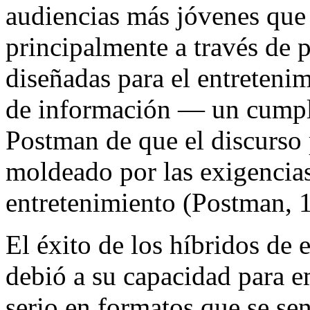
audiencias más jóvenes que
principalmente a través de p
diseñadas para el entretenim
de información — un cumpli
Postman de que el discurso 
moldeado por las exigencia
entretenimiento (Postman, 
El éxito de los híbridos de 
debió a su capacidad para e
serio en formatos que se sen