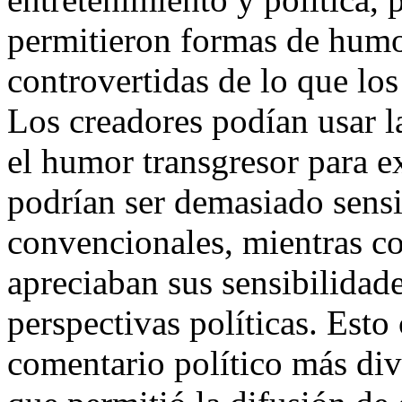
permitieron formas de humo
controvertidas de lo que los
Los creadores podían usar la
el humor transgresor para e
podrían ser demasiado sensi
convencionales, mientras co
apreciaban sus sensibilidad
perspectivas políticas. Esto
comentario político más div