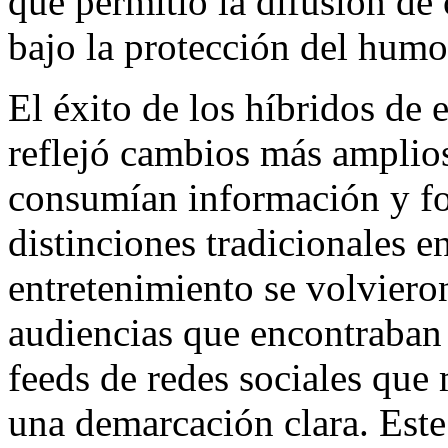
que permitió la difusión d
bajo la protección del humo
El éxito de los híbridos de 
reflejó cambios más amplio
consumían información y fo
distinciones tradicionales e
entretenimiento se volviero
audiencias que encontraban 
feeds de redes sociales que 
una demarcación clara. Est