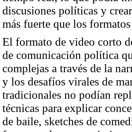
discusiones políticas y cr
más fuerte que los formatos 
El formato de video corto 
de comunicación política qu
complejas a través de la nar
y los desafíos virales de ma
tradicionales no podían repl
técnicas para explicar conce
de baile, sketches de comedi