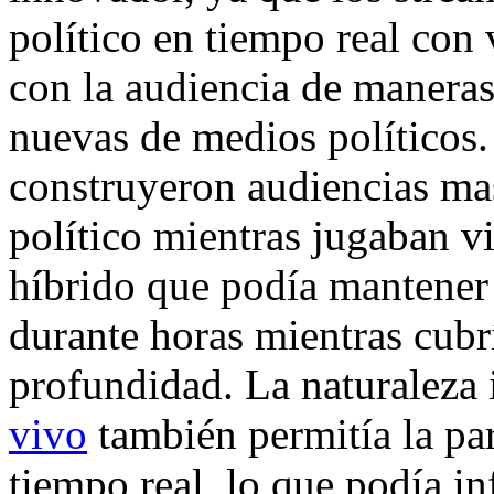
político en tiempo real con
con la audiencia de manera
nuevas de medios políticos
construyeron audiencias ma
político mientras jugaban 
híbrido que podía mantener 
durante horas mientras cubr
profundidad. La naturaleza 
vivo
también permitía la par
tiempo real, lo que podía inf