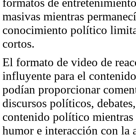
formatos de entretenimiento
masivas mientras permanecí
conocimiento político limit
cortos.
El formato de video de reac
influyente para el contenido
podían proporcionar coment
discursos políticos, debates
contenido político mientras 
humor e interacción con la 