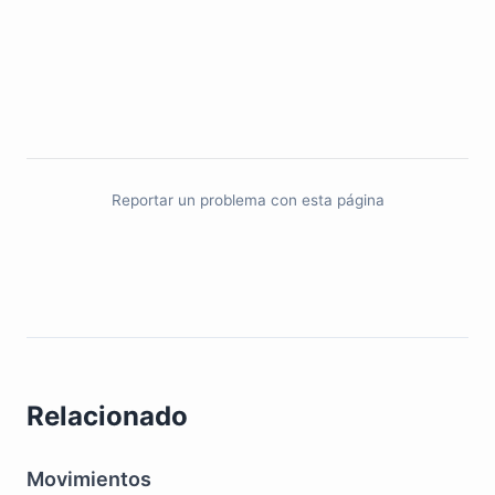
Reportar un problema con esta página
Relacionado
Movimientos