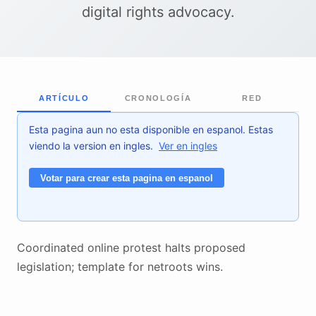
digital rights advocacy.
ARTÍCULO
CRONOLOGÍA
RED
Esta pagina aun no esta disponible en espanol. Estas
viendo la version en ingles.
Ver en ingles
Votar para crear esta pagina en espanol
Coordinated online protest halts proposed
legislation; template for netroots wins.