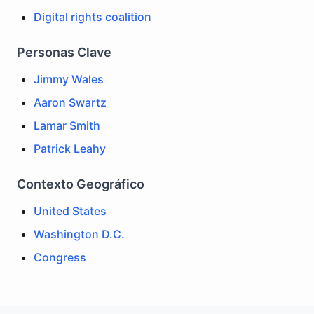
Digital rights coalition
Personas Clave
Jimmy Wales
Aaron Swartz
Lamar Smith
Patrick Leahy
Contexto Geográfico
United States
Washington D.C.
Congress