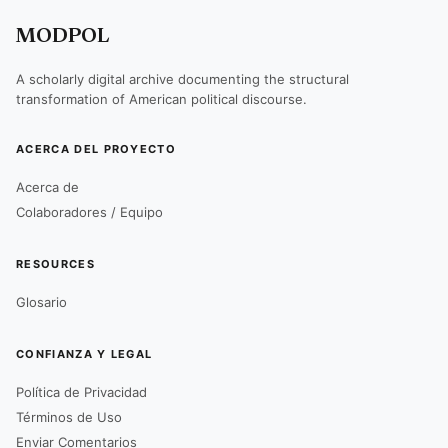
MODPOL
A scholarly digital archive documenting the structural
transformation of American political discourse.
ACERCA DEL PROYECTO
Acerca de
Colaboradores / Equipo
RESOURCES
Glosario
CONFIANZA Y LEGAL
Política de Privacidad
Términos de Uso
Enviar Comentarios