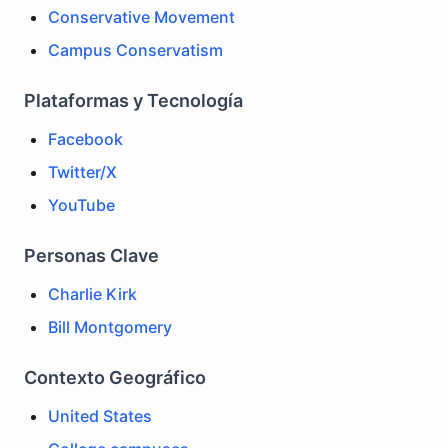
Conservative Movement
Campus Conservatism
Plataformas y Tecnología
Facebook
Twitter/X
YouTube
Personas Clave
Charlie Kirk
Bill Montgomery
Contexto Geográfico
United States