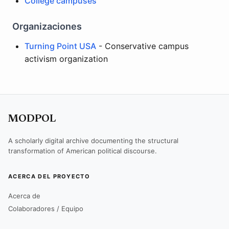
College campuses
Organizaciones
Turning Point USA
- Conservative campus
activism organization
MODPOL
A scholarly digital archive documenting the structural
transformation of American political discourse.
ACERCA DEL PROYECTO
Acerca de
Colaboradores / Equipo