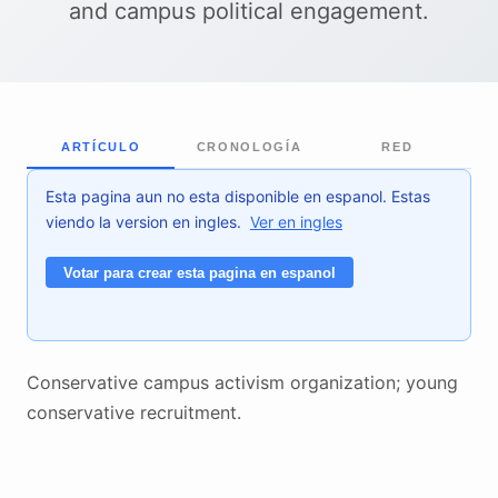
and campus political engagement.
ARTÍCULO
CRONOLOGÍA
RED
Esta pagina aun no esta disponible en espanol. Estas
viendo la version en ingles.
Ver en ingles
Votar para crear esta pagina en espanol
Conservative campus activism organization; young
conservative recruitment.