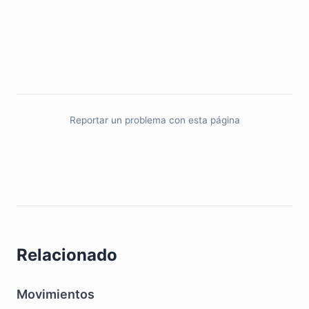
Reportar un problema con esta página
Relacionado
Movimientos