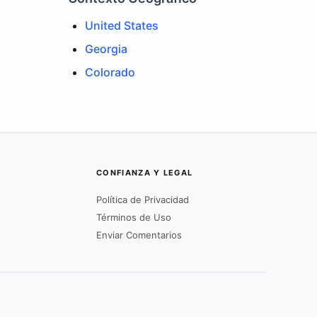
United States
Georgia
Colorado
CONFIANZA Y LEGAL
Política de Privacidad
Términos de Uso
Enviar Comentarios