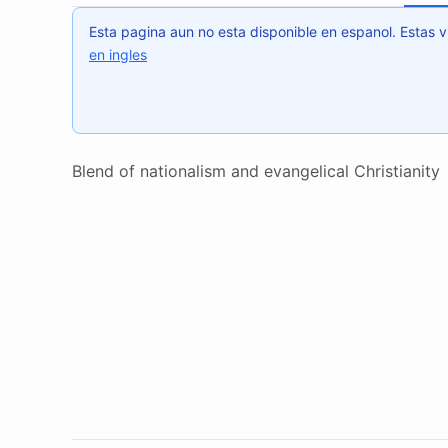
Esta pagina aun no esta disponible en espanol. Estas v
en ingles
Blend of nationalism and evangelical Christianity