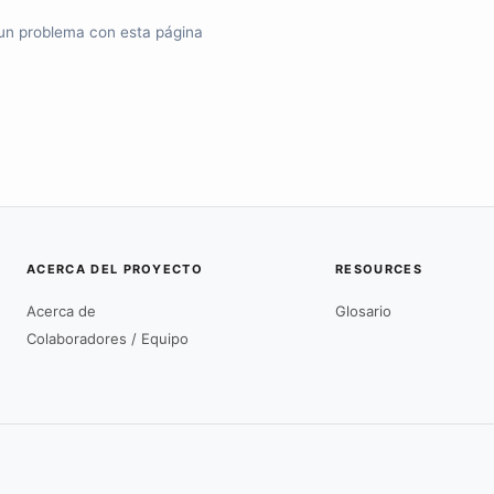
un problema con esta página
ACERCA DEL PROYECTO
RESOURCES
Acerca de
Glosario
Colaboradores / Equipo