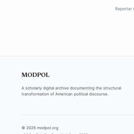
Reportar 
MODPOL
A scholarly digital archive documenting the structural
transformation of American political discourse.
© 2026 modpol.org