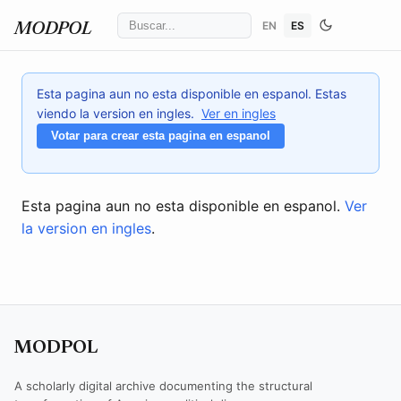
EN
ES
MODPOL
Esta pagina aun no esta disponible en espanol. Estas
viendo la version en ingles.
Ver en ingles
Votar para crear esta pagina en espanol
Esta pagina aun no esta disponible en espanol.
Ver
la version en ingles
.
MODPOL
A scholarly digital archive documenting the structural