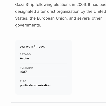
Gaza Strip following elections in 2006. It has be
designated a terrorist organization by the United
States, the European Union, and several other
governments.
DATOS RÁPIDOS
ESTADO
Active
FUNDADO
1987
TIPO
political-organization