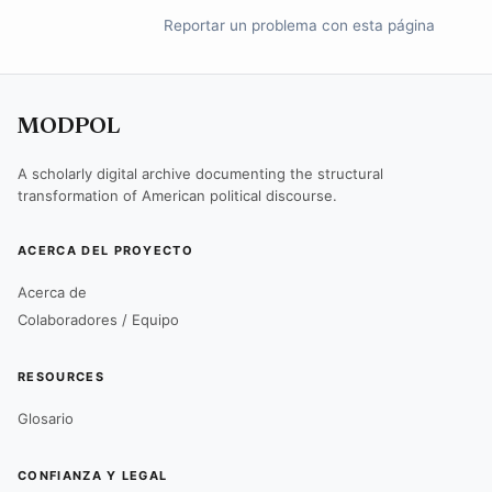
Reportar un problema con esta página
MODPOL
A scholarly digital archive documenting the structural
transformation of American political discourse.
ACERCA DEL PROYECTO
Acerca de
Colaboradores / Equipo
RESOURCES
Glosario
CONFIANZA Y LEGAL