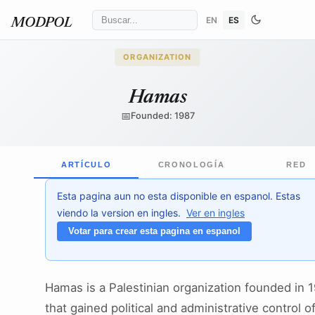
EN
ES
MODPOL
ORGANIZATION
Hamas
📅
Founded: 1987
ARTÍCULO
CRONOLOGÍA
RED
Esta pagina aun no esta disponible en espanol. Estas
viendo la version en ingles.
Ver en ingles
Votar para crear esta pagina en espanol
Hamas is a Palestinian organization founded in 
that gained political and administrative control o