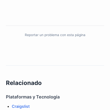
Reportar un problema con esta página
Relacionado
Plataformas y Tecnología
Craigslist