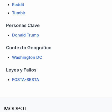
Reddit
Tumblr
Personas Clave
Donald Trump
Contexto Geográfico
Washington DC
Leyes y Fallos
FOSTA-SESTA
MODPOL