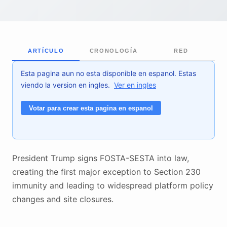
ARTÍCULO
CRONOLOGÍA
RED
Esta pagina aun no esta disponible en espanol. Estas
viendo la version en ingles.
Ver en ingles
Votar para crear esta pagina en espanol
President Trump signs FOSTA-SESTA into law,
creating the first major exception to Section 230
immunity and leading to widespread platform policy
changes and site closures.