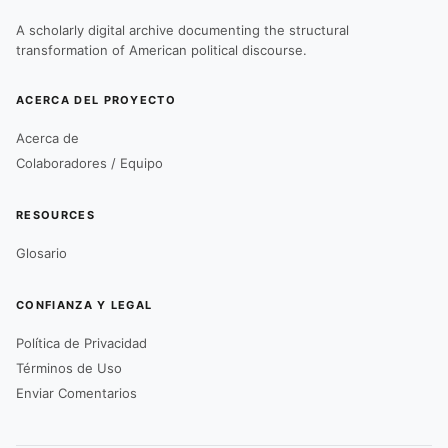
A scholarly digital archive documenting the structural
transformation of American political discourse.
ACERCA DEL PROYECTO
Acerca de
Colaboradores / Equipo
RESOURCES
Glosario
CONFIANZA Y LEGAL
Política de Privacidad
Términos de Uso
Enviar Comentarios